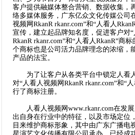
客户提供融媒体整合营销、数据收集，
络多媒体服务，广东亿众文化传媒公司在
视频网RkanR rkanr.com”和“人看人R
宣传，建立起品牌知名度，促进客户对“
RkanR rkanr.com”和“人看人Rkan
个商标也是公司活力品牌理念的浓缩，
产品的法宝。
为了让客户从各类平台中锁定人看人
对“人看人视频网RkanR rkanr.com”和“
行了商标注册。
人看人视频网www.rkanr.com在
出自身在行业中的特征，以及市场定位
目来维护商标形象，其中由广东广播电
星演艺文化传播有限公司承办，已经成