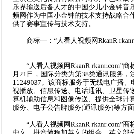
乐界输送后备人才的
中国少儿小金钟音
频网作为中国小金钟的技术支持战略合
供了赛事宣传与技术支持。
商标一：“人看人视频网RkanR rkanr.
“人看人视频网RkanR rkanr.com”商
月21日，国际分类为第38类通讯服务，
11249037。该商标服务于无线电广播
视播放、信息传送、电话通讯、卫星传
算机辅助信息和图像传送、提供全球计
服务、电子公告牌服务(通讯服务)等方
“人看人视频网RkanR rkanr.com
中文、拼音简称加英文的组合，英文部