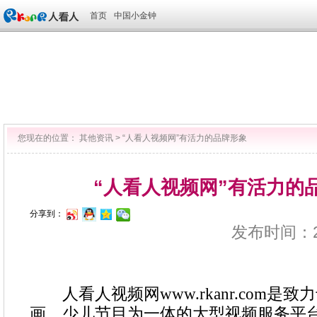
首页
中国小金钟
您现在的位置：
其他资讯
>
“人看人视频网”有活力的品牌形象
“人看人视频网”有活力的
分享到：
发布时间：202
人看人视频网www.rkanr.com是
画、少儿节目为一体的大型视频服务平