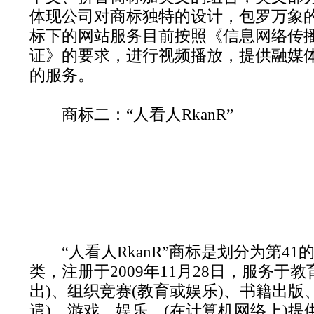
体现公司对商标独特的设计，包罗万象
标下的网站服务目前按照《信息网络传
证》的要求，进行视频播放，提供融媒
的服务。
商标二：“人看人RkanR”
“人看人RkanR”商标是划分为第41
类，注册于2009年11月28日，服务于
出)、组织竞赛(教育或娱乐)、书籍出版
遣)、游戏、娱乐、(在计算机网络上)提