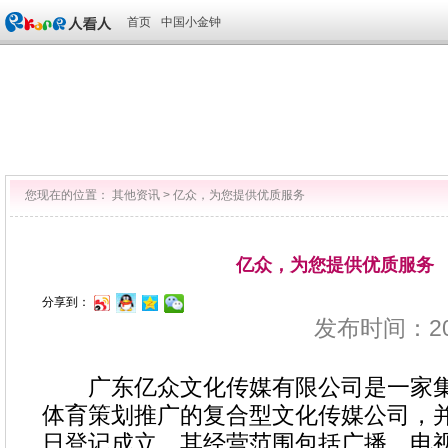
首页
中国小金钟
您现在的位置：
其他资讯
>
亿众，为您提供优质服务
亿众，为您提供优质服务
分享到：
发布时间：2020
广东亿众文化传媒有限公司是一家集
体育策划推广的复合型文化传媒公司，并于2
日登记成立。其经营范围包括广播、电