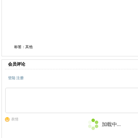
标签：其他
会员评论
登陆
注册
表情