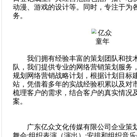
动漫、游戏的设计等。同时，专注于为
务。
我们拥有经验丰富的策划团队和技术
队，我们提供专业的网络营销策划服务
规划网络营销战略计划，根据计划目标
站，凭借着多年的实战经验积累以及对
梳理客户的需求，结合客户的真实情况
案。
广东亿众文化传媒有限公司企业策划
舞会;组织表演（演出）;安排和组织音乐