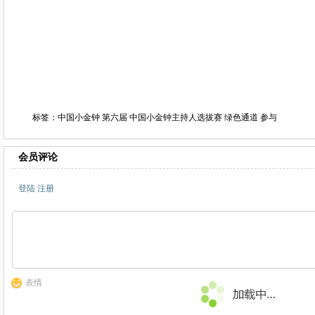
标签：中国小金钟 第六届 中国小金钟主持人选拔赛 绿色通道 参与
会员评论
登陆
注册
表情