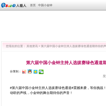
首页
中国小金钟
您现在的位置：
其他资讯
>
第六届中国小金钟主持人选拔赛绿色通道期待你的
第六届中国小金钟主持人选拔赛绿色通道
分享到：
发
#第六届中国小金钟主持人选拔赛
绿色通道
#震撼来袭，等你挑战
动听的声线，小金钟的舞台期待你的声音！