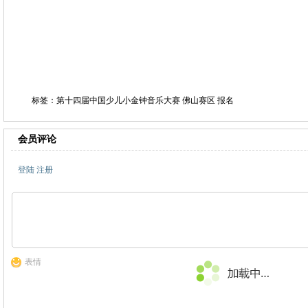
标签：第十四届中国少儿小金钟音乐大赛 佛山赛区 报名
会员评论
登陆
注册
表情