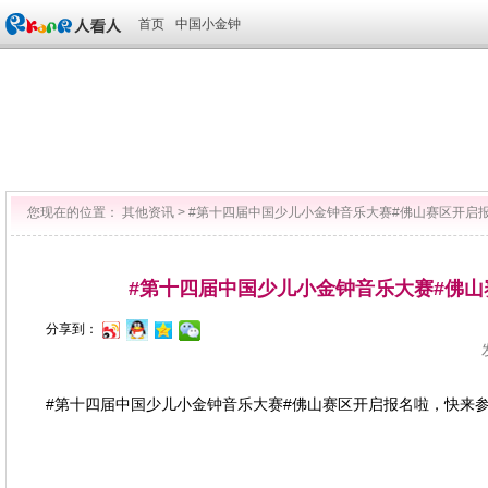
首页
中国小金钟
您现在的位置：
其他资讯
>
​#第十四届中国少儿小金钟音乐大赛#佛山赛区开启
​#第十四届中国少儿小金钟音乐大赛#佛
分享到：
#第十四届中国少儿小金钟音乐大赛#佛山赛区开启报名啦，快来