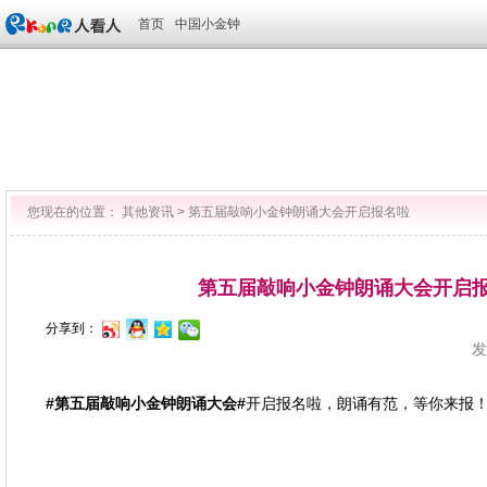
首页
中国小金钟
您现在的位置：
其他资讯
>
第五届敲响小金钟朗诵大会开启报名啦
第五届敲响小金钟朗诵大会开启
分享到：
发
#第五届敲响小金钟朗诵大会#
开启报名啦，朗诵有范，等你来报