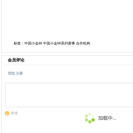
标签：中国小金钟 中国小金钟系列赛事 合作机构
会员评论
登陆
注册
表情