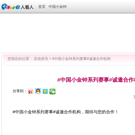
首页
中国小金钟
您现在的位置：
其他资讯
>
#中国小金钟系列赛事#诚邀合作机构
#中国小金钟系列赛事#诚邀合作
分享到：
#中国小金钟系列赛事#诚邀合作机构，期待与您的合作！