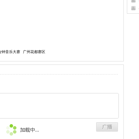
金钟音乐大赛 广州花都赛区