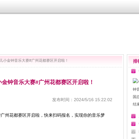
少儿小金钟音乐大赛#广州花都赛区开启啦！
排
小金钟音乐大赛#广州花都赛区开启啦！
发布时间：2024/5/16 15:22:02
#广州花都赛区开启啦，快来扫码报名，实现你的音乐梦