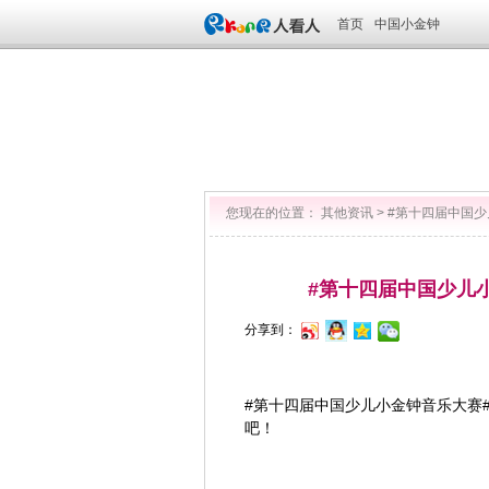
首页
中国小金钟
您现在的位置：
其他资讯
>
#第十四届中国
#第十四届中国少儿
分享到：
#第十四届中国少儿小金钟音乐大赛
吧！