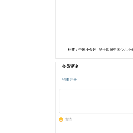
标签：中国小金钟 第十四届中国少儿小
会员评论
登陆
注册
表情