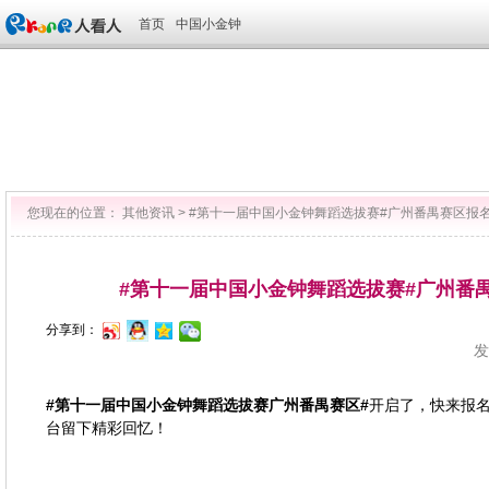
首页
中国小金钟
您现在的位置：
其他资讯
>
#第十一届中国小金钟舞蹈选拔赛#广州番禺赛区报
#第十一届中国小金钟舞蹈选拔赛#广州番
分享到：
发
#第十一届中国小金钟舞蹈选拔赛广州番禺赛区#
开启了，快来报
台留下精彩回忆！